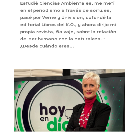
Estudié Ciencias Ambientales, me metí
en el periodismo a través de soitu.es,
pasé por Verne y Univision, cofundé la
editorial Libros del K.O., y ahora dirijo mi
propia revista, Salvaje, sobre la relación
del ser humano con la naturaleza. -
¿Desde cuándo eres...