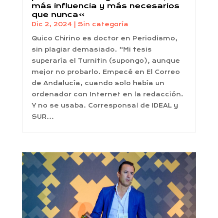
más influencia y más necesarios
que nunca»
Dic 2, 2024
|
Sin categoría
Quico Chirino es doctor en Periodismo,
sin plagiar demasiado. “Mi tesis
superaría el Turnitin (supongo), aunque
mejor no probarlo. Empecé en El Correo
de Andalucía, cuando solo había un
ordenador con Internet en la redacción.
Y no se usaba. Corresponsal de IDEAL y
SUR...