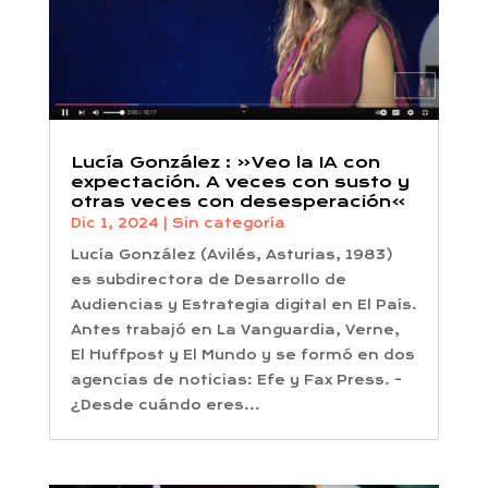
Lucía González : «Veo la IA con
expectación. A veces con susto y
otras veces con desesperación»
Dic 1, 2024
|
Sin categoría
Lucía González (Avilés, Asturias, 1983)
es subdirectora de Desarrollo de
Audiencias y Estrategia digital en El País.
Antes trabajó en La Vanguardia, Verne,
El Huffpost y El Mundo y se formó en dos
agencias de noticias: Efe y Fax Press. -
¿Desde cuándo eres...