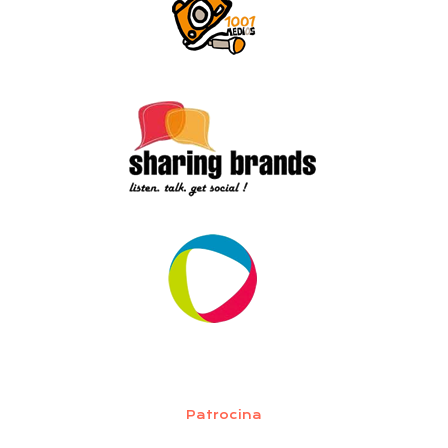
Patrocina