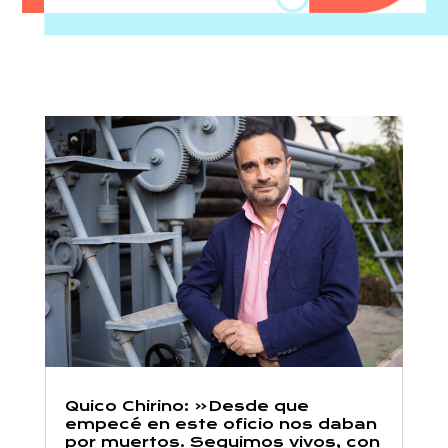
Quico Chirino: «Desde que
empecé en este oficio nos daban
por muertos. Seguimos vivos, con