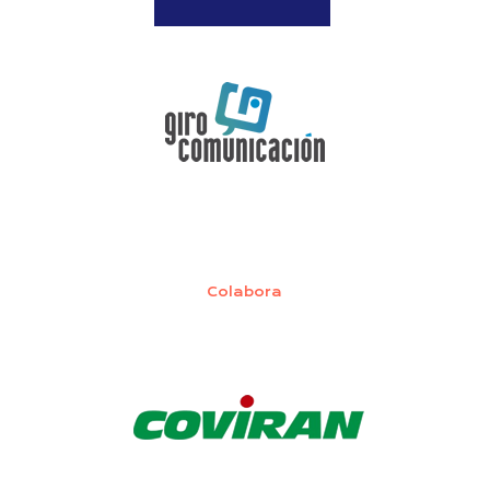
Colabora