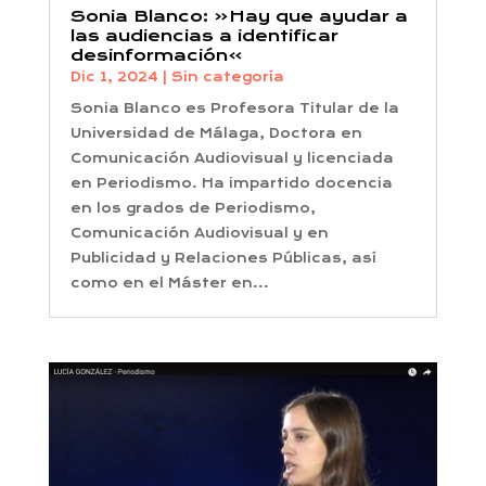
Sonia Blanco: «Hay que ayudar a
las audiencias a identificar
desinformación»
Dic 1, 2024
|
Sin categoría
Sonia Blanco es Profesora Titular de la
Universidad de Málaga, Doctora en
Comunicación Audiovisual y licenciada
en Periodismo. Ha impartido docencia
en los grados de Periodismo,
Comunicación Audiovisual y en
Publicidad y Relaciones Públicas, así
como en el Máster en...