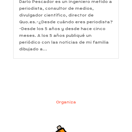
Darío Pescador es un ingeniero metido a
periodista, consultor de medios,
divulgador científico, director de
Quo.es.-¿Desde cuándo eres periodista?
-Desde los 5 años y desde hace cinco
meses. A los 5 años publiqué un
periódico con las noticias de mi familia
dibujado a...
Organiza