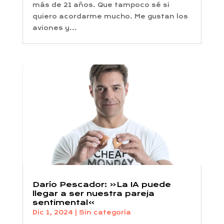
más de 21 años. Que tampoco sé si
quiero acordarme mucho. Me gustan los
aviones y...
Darío Pescador: «La IA puede
llegar a ser nuestra pareja
sentimental»
Dic 1, 2024
|
Sin categoría