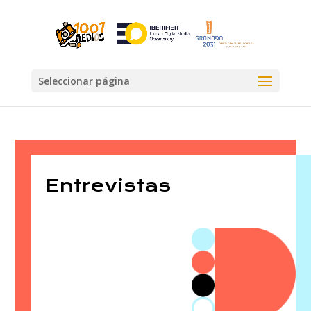
Seleccionar página
Entrevistas